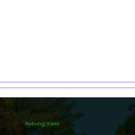
Hubungi Kami