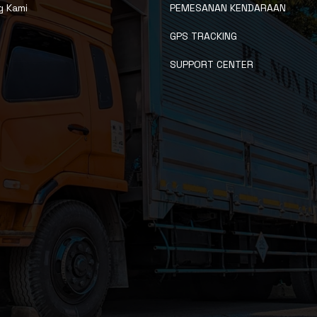
g Kami
PEMESANAN KENDARAAN
GPS TRACKING
SUPPORT CENTER