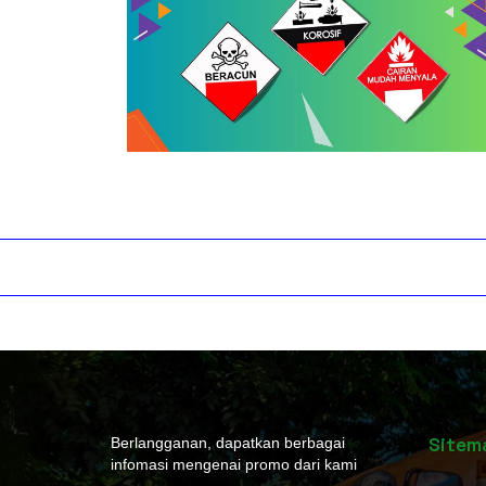
Sitem
Berlangganan, dapatkan berbagai
infomasi mengenai promo dari kami