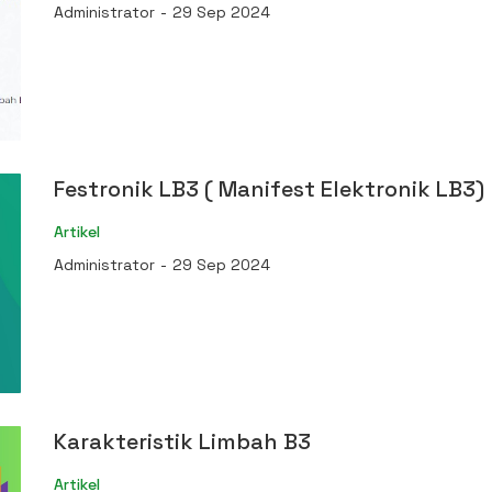
Administrator
-
29 Sep 2024
Festronik LB3 ( Manifest Elektronik LB3)
Artikel
Administrator
-
29 Sep 2024
Karakteristik Limbah B3
Artikel