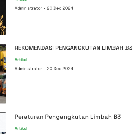
Administrator
-
20 Dec 2024
REKOMENDASI PENGANGKUTAN LIMBAH B3
Artikel
Administrator
-
20 Dec 2024
Peraturan Pengangkutan Limbah B3
Artikel